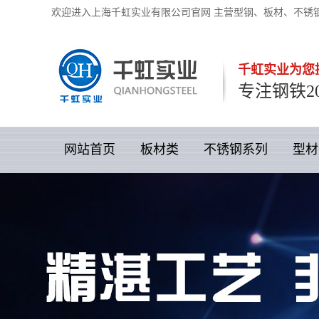
欢迎进入上海千虹实业有限公司官网 主营型钢、板材、不锈
千虹实业为您
专注钢铁2
网站首页
板材类
不锈钢系列
型材