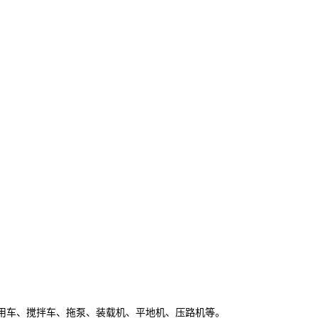
用车、搅拌车、拖泵、装载机、平地机、压路机等。