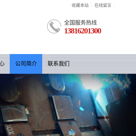
收藏本站
在线留言
全国服务热线
13816201300
心
公司简介
联系我们