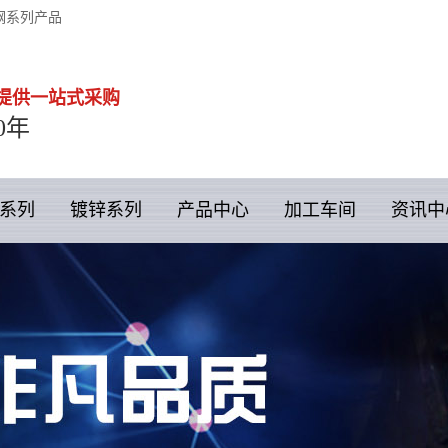
钢系列产品
提供一站式采购
0年
系列
镀锌系列
产品中心
加工车间
资讯中